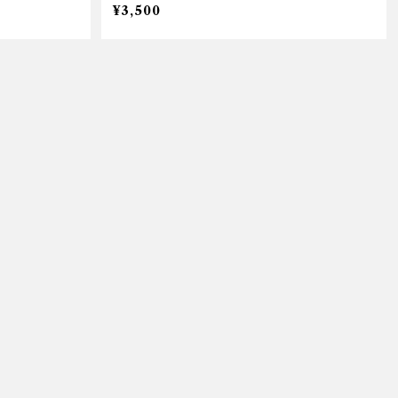
¥3,500