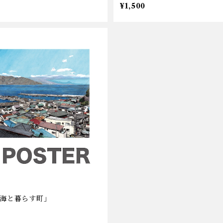
¥1,500
「海と暮らす町」