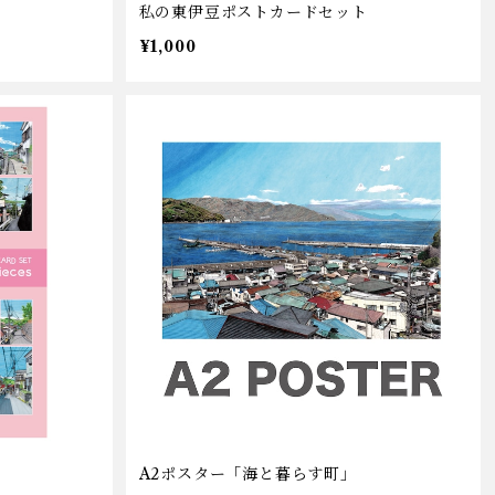
私の東伊豆ポストカードセット
¥1,000
A2ポスター「海と暮らす町」