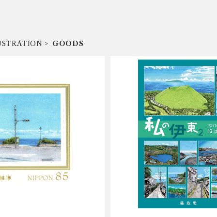
USTRATION
GOODS