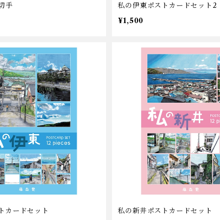
切手
私の伊東ポストカードセット2
¥1,500
トカードセット
私の新井ポストカードセット