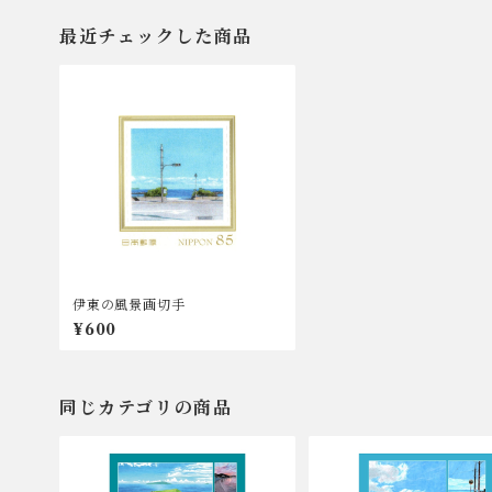
最近チェックした商品
伊東の風景画切手
¥600
同じカテゴリの商品