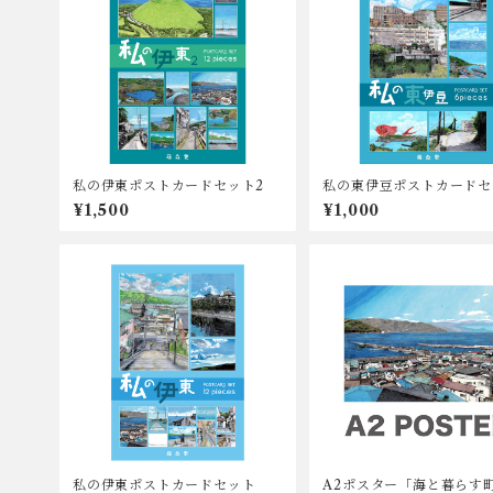
私の伊東ポストカードセット2
私の東伊豆ポストカードセ
¥1,500
¥1,000
私の伊東ポストカードセット
A2ポスター「海と暮らす