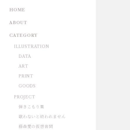
HOME
ABOUT
CATEGORY
ILLUSTRATION
DATA
ART
PRINT
GOODS
PROJECT
弾きこもり集
歌わないと終われません
藤森愛の仮想音間