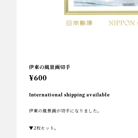
伊東の風景画切手
¥600
International shipping available
伊東の風景画が切手になりました。
▼2枚セット。