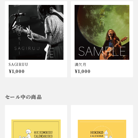
SAGIRUU
満欠月
¥1,000
¥1,000
セール中の商品