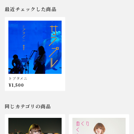
最近チェックした商品
トブタメニ
¥1,500
同じカテゴリの商品