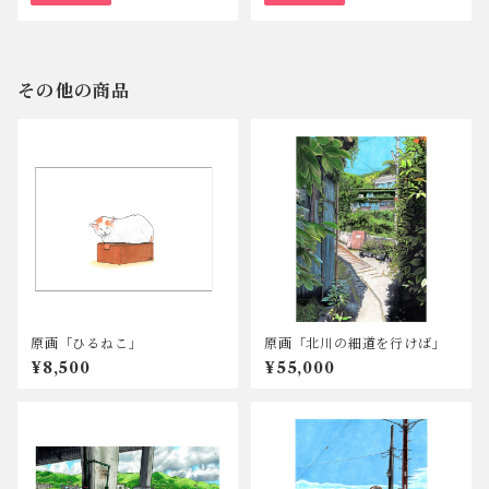
その他の商品
原画「ひるねこ」
原画「北川の細道を行けば」
¥8,500
¥55,000