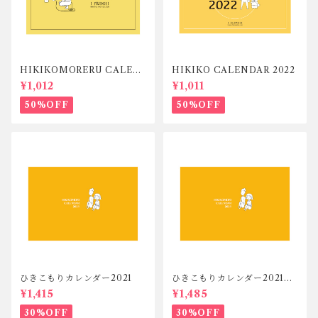
HIKIKOMORERU CALEN
HIKIKO CALENDAR 2022
DAR 2023
¥1,012
¥1,011
50%OFF
50%OFF
ひきこもりカレンダー2021
ひきこもりカレンダー2021セ
ット
¥1,415
¥1,485
30%OFF
30%OFF