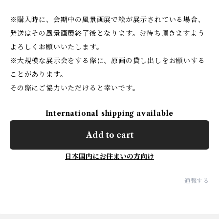
※購入時に、会期中の風景画展で絵が展示されている場合、
発送はその風景画展終了後となります。お待ち頂きますよう
よろしくお願いいたします。
※大規模な展示会をする際に、原画の貸し出しをお願いする
ことがあります。
その際にご協力いただけると幸いです。
International shipping available
Add to cart
日本国内にお住まいの方向け
通報する