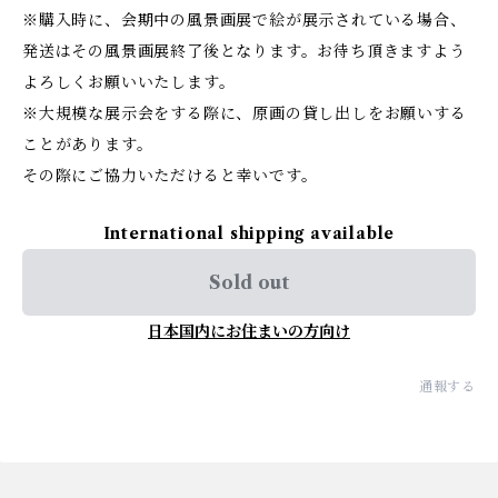
※購入時に、会期中の風景画展で絵が展示されている場合、
発送はその風景画展終了後となります。お待ち頂きますよう
よろしくお願いいたします。
※大規模な展示会をする際に、原画の貸し出しをお願いする
ことがあります。
その際にご協力いただけると幸いです。
International shipping available
Sold out
日本国内にお住まいの方向け
通報する