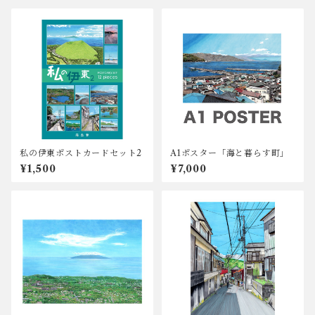
私の伊東ポストカードセット2
A1ポスター「海と暮らす町」
¥1,500
¥7,000