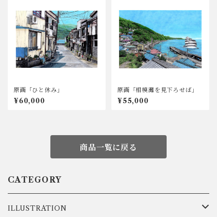
原画「ひと休み」
原画「相模灘を見下ろせば」
¥60,000
¥55,000
商品一覧に戻る
CATEGORY
ILLUSTRATION