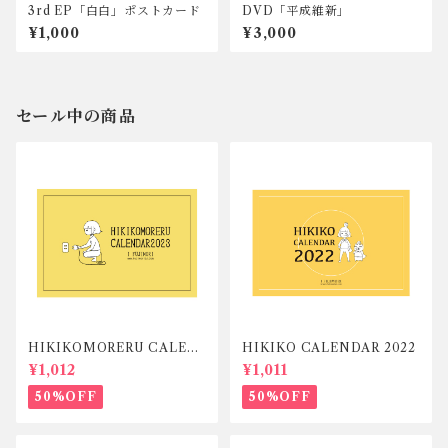
3rd EP「白白」ポストカード
DVD「平成維新」
¥1,000
¥3,000
セール中の商品
HIKIKOMORERU CALEN
HIKIKO CALENDAR 2022
DAR 2023
¥1,012
¥1,011
50%OFF
50%OFF